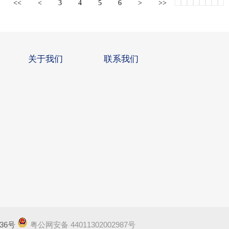
<<
<
3
4
5
6
>
>>
关于我们
联系我们
736号
粤公网安备 44011302002987号