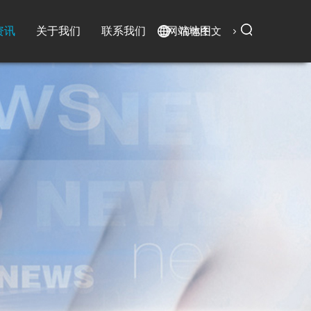
资讯
关于我们
联系我们
网站地图
简体中文