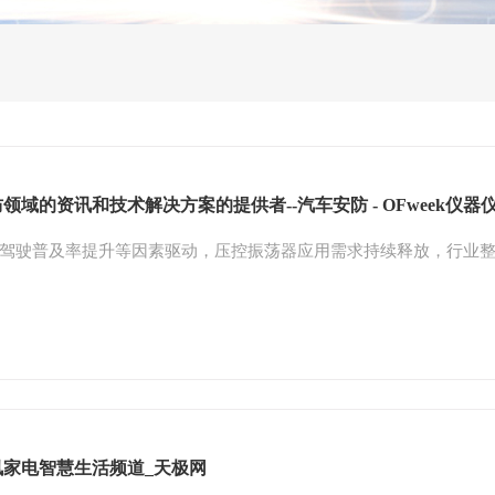
防领域的资讯和技术解决方案的提供者--汽车安防 - OFweek仪器
人驾驶普及率提升等因素驱动，压控振荡器应用需求持续释放，行业
简讯家电智慧生活频道_天极网