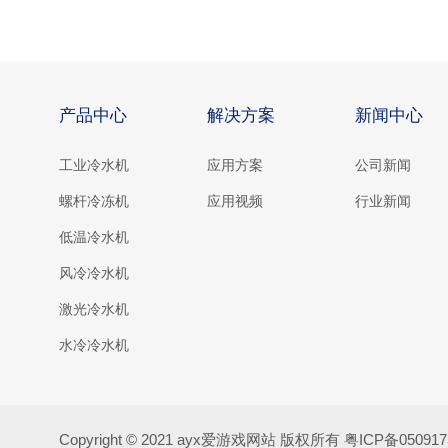
产品中心
解决方案
新闻中心
工业冷水机
应用方案
公司新闻
螺杆冷冻机
应用视频
行业新闻
低温冷水机
风冷冷水机
激光冷水机
水冷冷水机
Copyright © 2021 ayx爱游戏网站 版权所有
粤ICP备05091